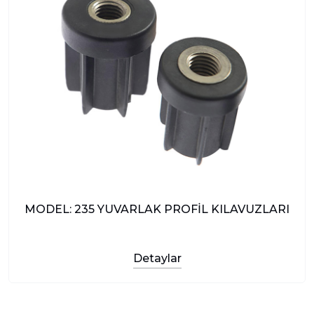
MODEL: 235 YUVARLAK PROFİL KILAVUZLARI
Detaylar