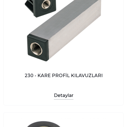
230 - KARE PROFİL KILAVUZLARI
Detaylar