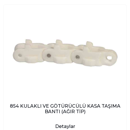
854 KULAKLI VE GÖTÜRÜCÜLÜ KASA TAŞIMA
BANTI (AĞIR TİP)
Detaylar