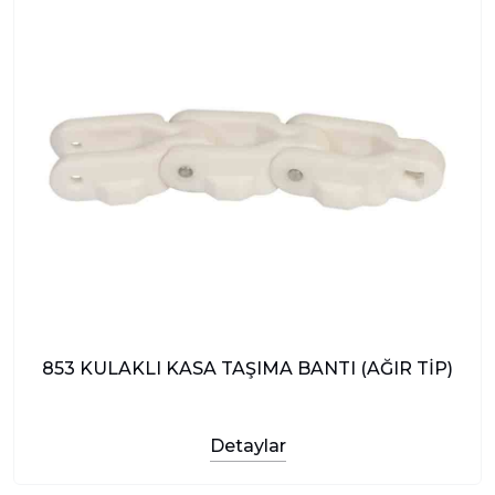
853 KULAKLI KASA TAŞIMA BANTI (AĞIR TİP)
Detaylar