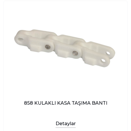
858 KULAKLI KASA TAŞIMA BANTI
Detaylar