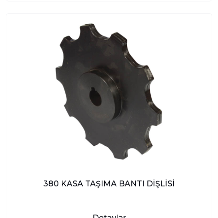
380 KASA TAŞIMA BANTI DİŞLİSİ
Detaylar