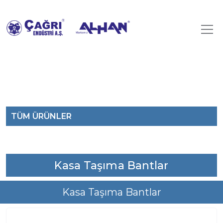
TÜM ÜRÜNLER
Kasa Taşıma Bantlar
Kasa Taşıma Bantlar