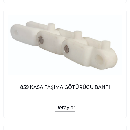
859 KASA TAŞIMA GÖTÜRÜCÜ BANTI
Detaylar