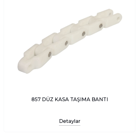
857 DÜZ KASA TAŞIMA BANTI
Detaylar