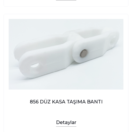
856 DÜZ KASA TAŞIMA BANTI
Detaylar