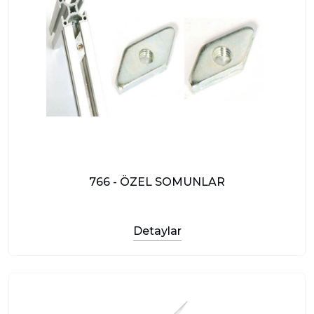
766 - ÖZEL SOMUNLAR
Detaylar