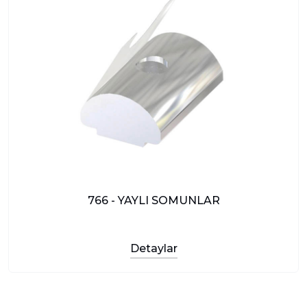
766 - YAYLI SOMUNLAR
Detaylar