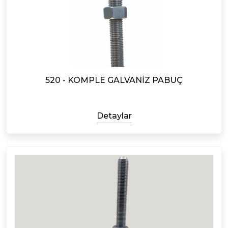
520 - KOMPLE GALVANİZ PABUÇ
Detaylar