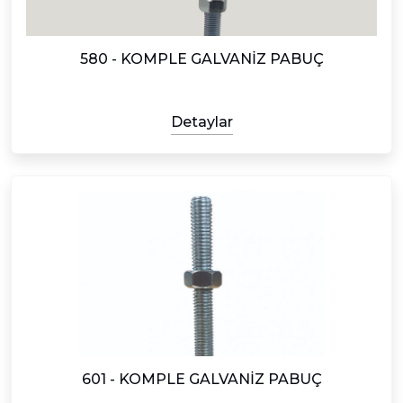
580 - KOMPLE GALVANİZ PABUÇ
Detaylar
601 - KOMPLE GALVANİZ PABUÇ