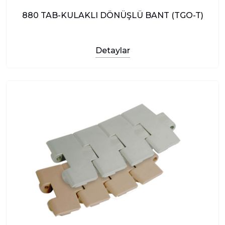
880 TAB-KULAKLI DÖNÜŞLÜ BANT (TGO-T)
Detaylar