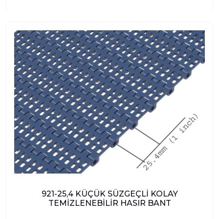
921-25,4 KÜÇÜK SÜZGEÇLİ KOLAY
TEMİZLENEBİLİR HASIR BANT