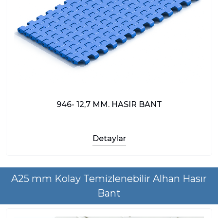
946- 12,7 MM. HASIR BANT
Detaylar
A25 mm Kolay Temizlenebilir Alhan Hasır
Bant