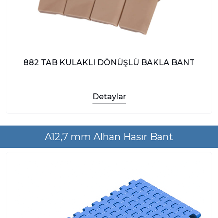
882 TAB KULAKLI DÖNÜŞLÜ BAKLA BANT
Detaylar
A12,7 mm Alhan Hasır Bant