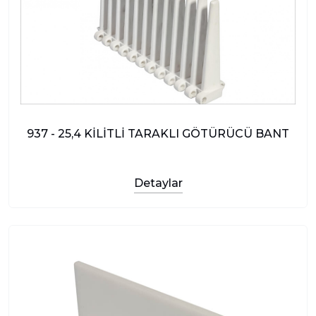
937 - 25,4 KİLİTLİ TARAKLI GÖTÜRÜCÜ BANT
Detaylar