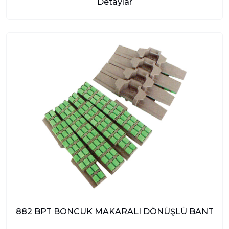
Detaylar
882 BPT BONCUK MAKARALI DÖNÜŞLÜ BANT