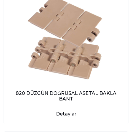
820 DÜZGÜN DOĞRUSAL ASETAL BAKLA
BANT
Detaylar