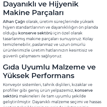
Dayanıklı ve Hijyenik
Makine Parçaları
Alhan Çağrı
olarak, üretim süreçlerinde yüksek
hijyen standartlarının ve dayanıklılığın ön planda
olduğu
konserve sektörü
için özel olarak
tasarlanmış makine parçaları sunuyoruz. Kolay
temizlenebilir, paslanmaz ve uzun ömürlü
ürünlerimizle üretim hatlarınızın kesintisiz ve
güvenli çalışmasını sağlıyoruz.
Gıda Uyumlu Malzeme ve
Yüksek Performans
Konveyör sistemleri, tahrik dişlileri, kızaklar ve
profiller gibi geniş ürün yelpazemiz,
konserve
sektörü
makineleri ile tam uyumlu şekilde
geliştirilmiştir. Dayanıklı malzeme seçimi ve hassas