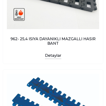
962- 25,4 ISIYA DAYANIKLI MAZGALLI HASIR
BANT
Detaylar