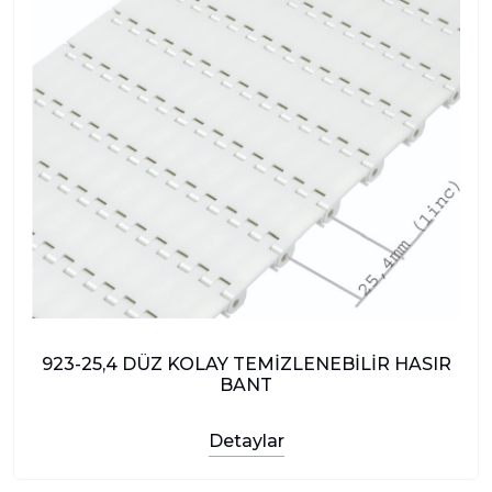
923-25,4 DÜZ KOLAY TEMİZLENEBİLİR HASIR
BANT
Detaylar