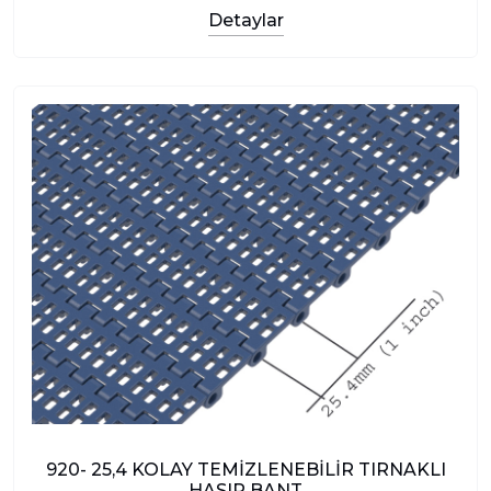
Detaylar
920- 25,4 KOLAY TEMİZLENEBİLİR TIRNAKLI
HASIR BANT