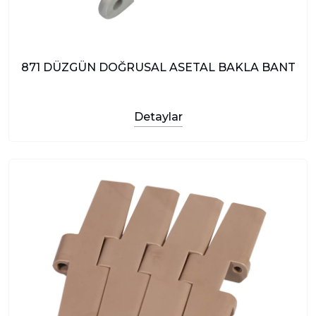
871 DÜZGÜN DOĞRUSAL ASETAL BAKLA BANT
Detaylar