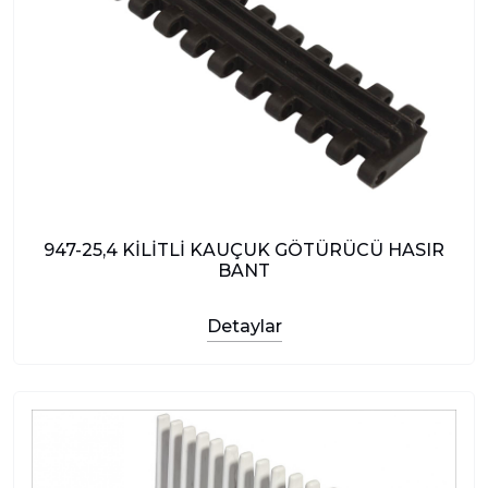
947-25,4 KİLİTLİ KAUÇUK GÖTÜRÜCÜ HASIR
BANT
Detaylar