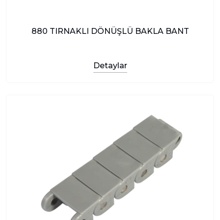
880 TIRNAKLI DÖNÜŞLÜ BAKLA BANT
Detaylar