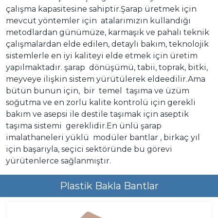
çalışma kapasitesine sahiptir.Şarap üretmek için
mevcut yöntemler için atalarımızın kullandığı
metodlardan günümüze, karmaşık ve pahalı teknik
çalışmalardan elde edilen, detaylı bakım, teknolojik
sistemlerle en iyi kaliteyi elde etmek için üretim
yapılmaktadır. şarap dönüşümü, tabii, toprak, bitki,
meyveye ilişkin sistem yürütülerek eldeedilir.Ama
bütün bunun için, bir temel taşıma ve üzüm
soğutma ve en zorlu kalite kontrolü için gerekli
bakım ve asepsi ile destile taşımak için aseptik
taşıma sistemi gereklidir.En ünlü şarap
imalathaneleri yüklü modüler bantlar , birkaç yıl
için başarıyla, seçici sektöründe bu görevi
yürütenlerce sağlanmıştır.
Plastik Bakla Bantlar