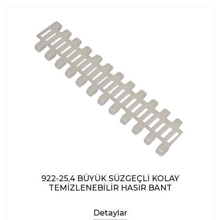
922-25,4 BÜYÜK SÜZGEÇLİ KOLAY
TEMİZLENEBİLİR HASIR BANT
Detaylar