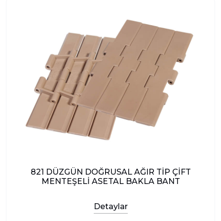
821 DÜZGÜN DOĞRUSAL AĞIR TİP ÇİFT
MENTEŞELİ ASETAL BAKLA BANT
Detaylar