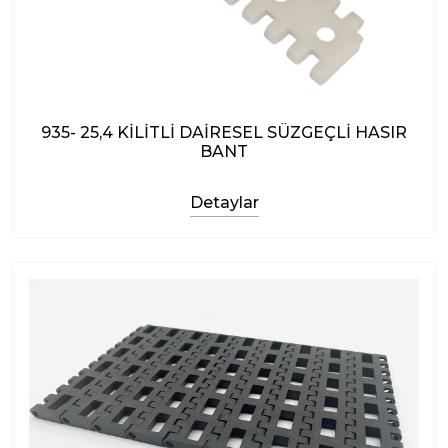
935- 25,4 KİLİTLİ DAİRESEL SÜZGEÇLİ HASIR
BANT
Detaylar