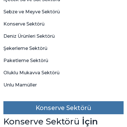
Sebze ve Meyve Sektörü
Konserve Sektörü
Deniz Ürünleri Sektörü
Şekerleme Sektörü
Paketleme Sektörü
Oluklu Mukavva Sektörü
Unlu Mamüller
Konserve Sektörü
Konserve Sektörü
İçin