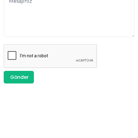
Gönder