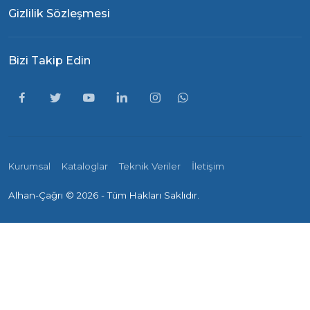
Gizlilik Sözleşmesi
Bizi Takip Edin
Kurumsal
Kataloglar
Teknik Veriler
İletişim
Alhan-Çağrı ©
2026 - Tüm Hakları Saklıdır.