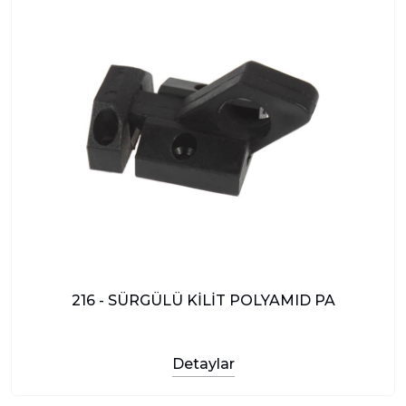
216 - SÜRGÜLÜ KİLİT POLYAMID PA
Detaylar