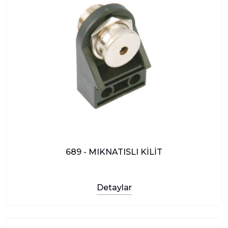
689 - MIKNATISLI KİLİT
Detaylar