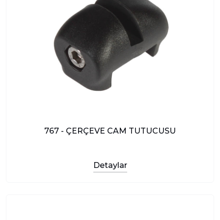
767 - ÇERÇEVE CAM TUTUCUSU
Detaylar