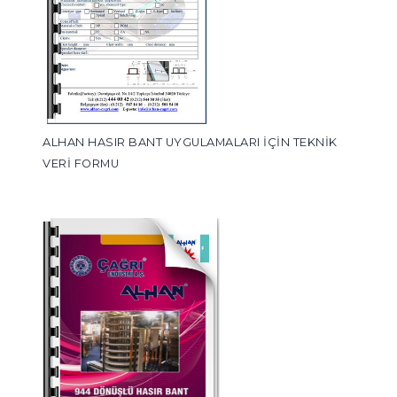
ALHAN HASIR BANT UYGULAMALARI İÇİN TEKNİK
VERİ FORMU