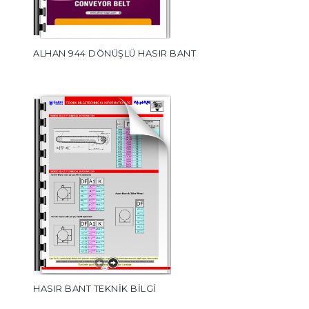
ALHAN 944 DÖNÜŞLÜ HASIR BANT
HASIR BANT TEKNİK BİLGİ