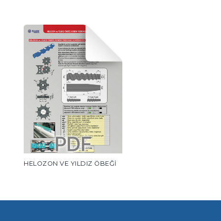
HELOZON VE YILDIZ ÖBEĞİ