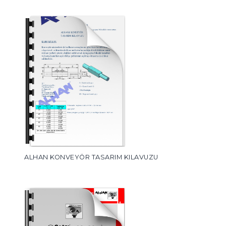
ALHAN KONVEYÖR TASARIM KILAVUZU