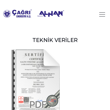
TEKNİK VERİLER