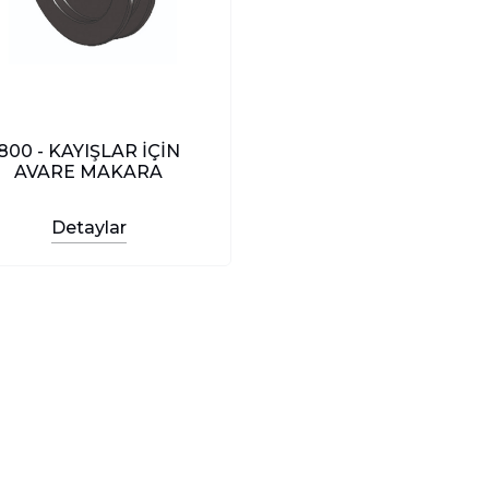
800 - KAYIŞLAR İÇİN
AVARE MAKARA
Detaylar