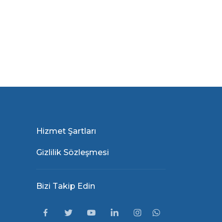
Hizmet Şartları
Gizlilik Sözleşmesi
Bizi Takip Edin