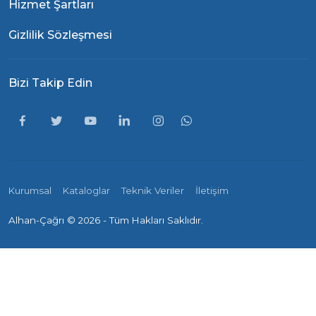
Hizmet Şartları
Gizlilik Sözleşmesi
Bizi Takip Edin
Kurumsal
Kataloglar
Teknik Veriler
İletişim
Alhan-Çağrı ©
2026 - Tüm Hakları Saklıdır.