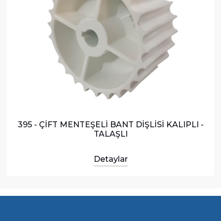
395 - ÇİFT MENTEŞELİ BANT DİŞLİSİ KALIPLI -
TALAŞLI
Detaylar