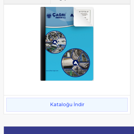
Kataloğu İndir