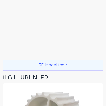
3D Model İndir
İLGİLİ ÜRÜNLER