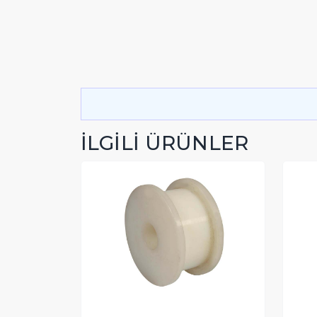
İLGİLİ ÜRÜNLER