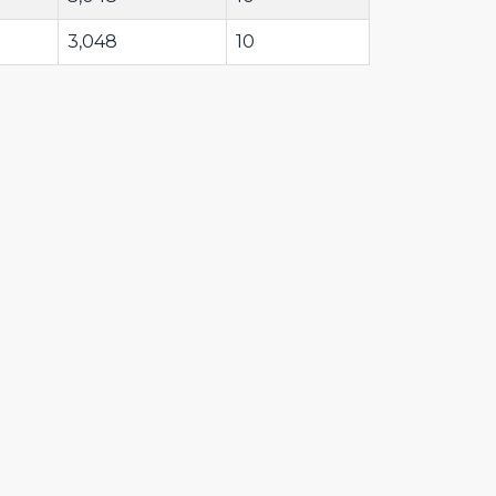
3,048
10