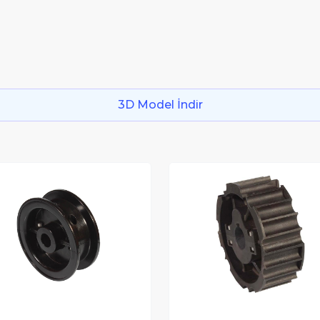
3D Model İndir