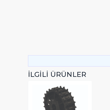
İLGİLİ ÜRÜNLER