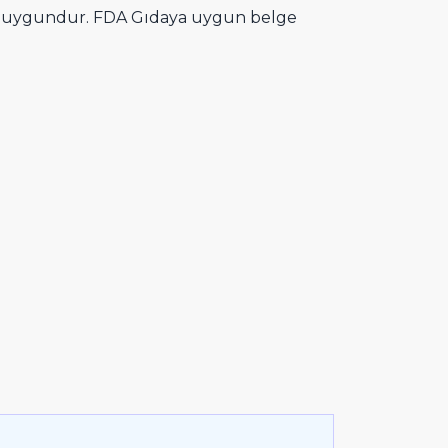
ne uygundur. FDA Gıdaya uygun belge