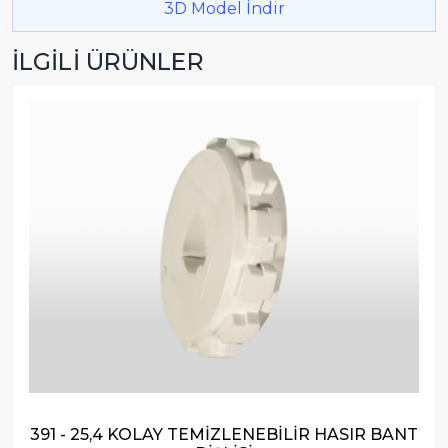
3D Model İndir
İLGİLİ ÜRÜNLER
391 - 25,4 KOLAY TEMİZLENEBİLİR HASIR BANT