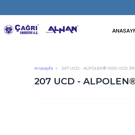
ANASAY
Anasayfa
207 UCD - ALPOLEN® 1000 UCD ZİN
207 UCD - ALPOLEN®