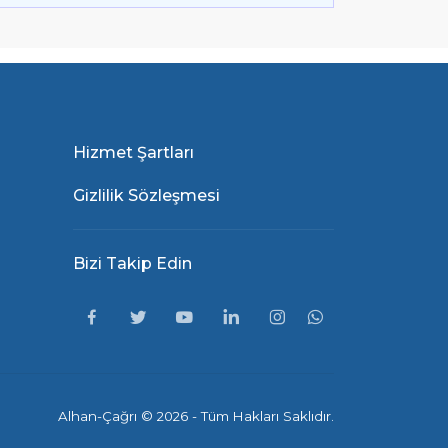
Hizmet Şartları
Gizlilik Sözleşmesi
Bizi Takip Edin
Alhan-Çağrı ©
2026 - Tüm Hakları Saklıdır.