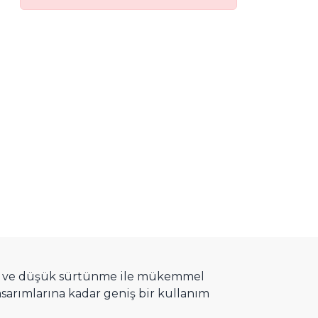
yet ve düşük sürtünme ile mükemmel
sarımlarına kadar geniş bir kullanım