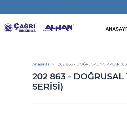
ANASAY
Anasayfa
202 863 - DOĞRUSAL YATAKLAR (863
202 863 - DOĞRUSAL
SERİSİ)