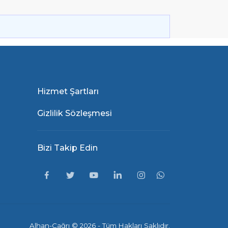
Hizmet Şartları
Gizlilik Sözleşmesi
Bizi Takip Edin
Alhan-Çağrı ©
2026 - Tüm Hakları Saklıdır.