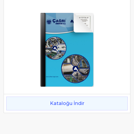
Kataloğu İndir