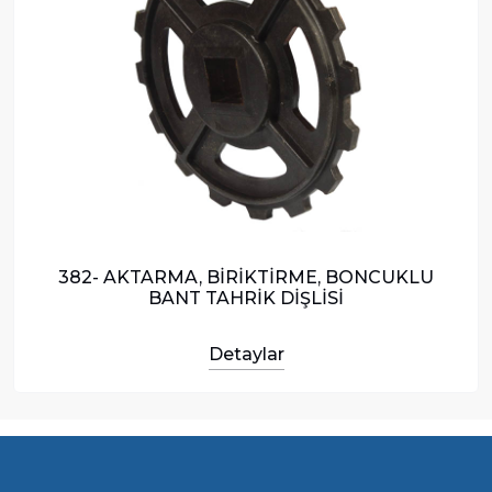
382- AKTARMA, BİRİKTİRME, BONCUKLU
BANT TAHRİK DİŞLİSİ
Detaylar