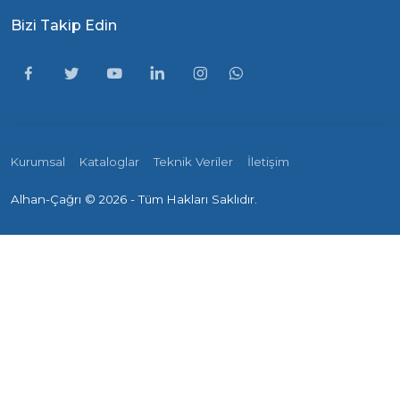
Bizi Takip Edin
Kurumsal
Kataloglar
Teknik Veriler
İletişim
Alhan-Çağrı ©
2026 - Tüm Hakları Saklıdır.