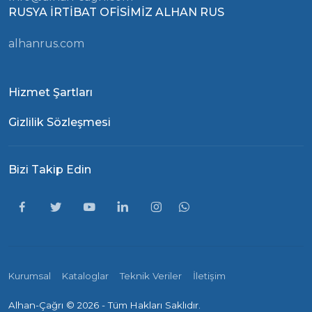
RUSYA İRTİBAT OFİSİMİZ ALHAN RUS
alhanrus.com
Hizmet Şartları
Gizlilik Sözleşmesi
Bizi Takip Edin
Kurumsal
Kataloglar
Teknik Veriler
İletişim
Alhan-Çağrı ©
2026 - Tüm Hakları Saklıdır.