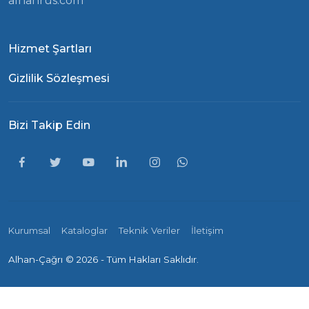
alhanrus.com
Hizmet Şartları
Gizlilik Sözleşmesi
Bizi Takip Edin
Kurumsal
Kataloglar
Teknik Veriler
İletişim
Alhan-Çağrı ©
2026 - Tüm Hakları Saklıdır.