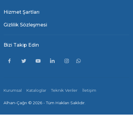
Hizmet Şartları
Gizlilik Sözleşmesi
Bizi Takip Edin
Kurumsal
Kataloglar
Teknik Veriler
İletişim
Alhan-Çağrı ©
2026 - Tüm Hakları Saklıdır.