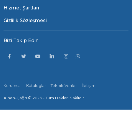
Hizmet Şartları
Gizlilik Sözleşmesi
Bizi Takip Edin
Kurumsal
Kataloglar
Teknik Veriler
İletişim
Alhan-Çağrı ©
2026 - Tüm Hakları Saklıdır.