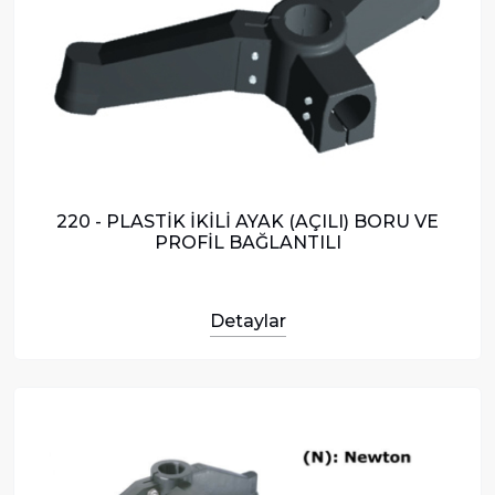
220 - PLASTİK İKİLİ AYAK (AÇILI) BORU VE
PROFİL BAĞLANTILI
Detaylar