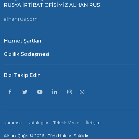
RUSYA İRTİBAT OFİSİMİZ ALHAN RUS
alhanrus.com
Hizmet Şartları
Gizlilik Sözleşmesi
Bizi Takip Edin
Kurumsal
Kataloglar
Teknik Veriler
İletişim
Alhan-Çağrı ©
2026 - Tüm Hakları Saklıdır.