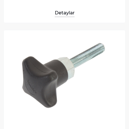
Detaylar