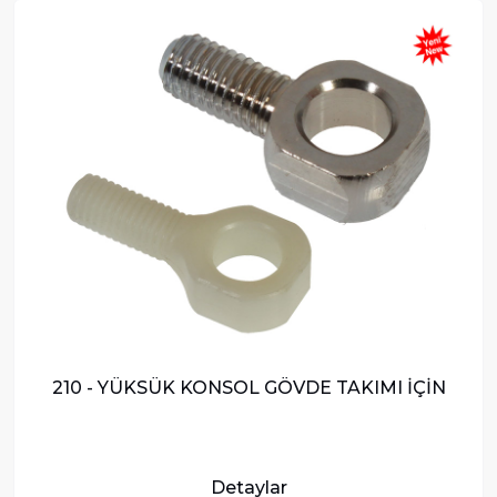
210 - YÜKSÜK KONSOL GÖVDE TAKIMI İÇİN
Detaylar