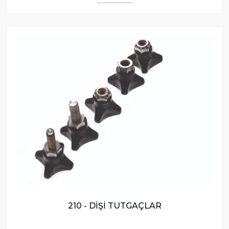
210 - DİŞİ TUTGAÇLAR