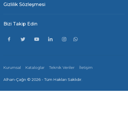
Gizlilik Sözleşmesi
Bizi Takip Edin
Kurumsal
Kataloglar
Teknik Veriler
İletişim
Alhan-Çağrı ©
2026 - Tüm Hakları Saklıdır.