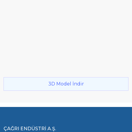
3D Model İndir
ÇAĞRI ENDÜSTRİ A.Ş.