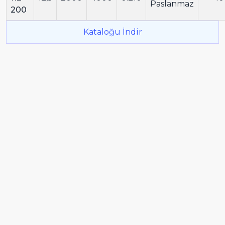
Paslanmaz
200
Kataloğu İndir