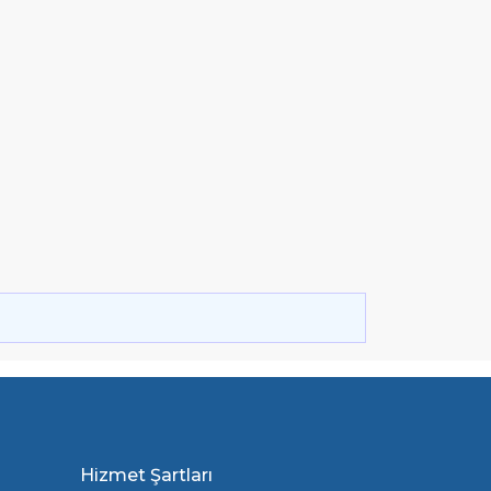
Hizmet Şartları