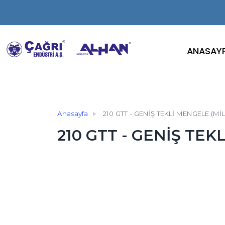
ANASAY
Anasayfa
210 GTT - GENİŞ TEKLİ MENGELE (MİL
210 GTT - GENİŞ TEK