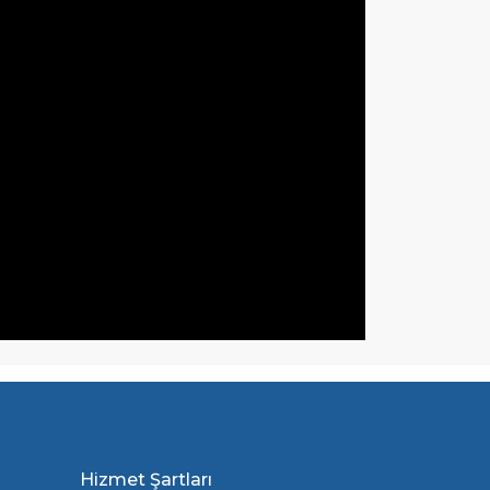
Hizmet Şartları