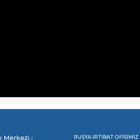
ı Merkezi :
RUSYA İRTİBAT OFİSİMİZ