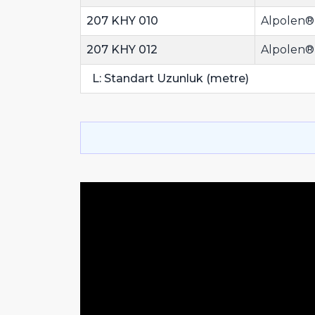
207 KHY 010
Alpolen® 
207 KHY 012
Alpolen® 
L: Standart Uzunluk (metre)