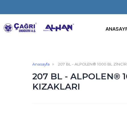
ANASAY
Anasayfa
207 BL - ALPOLEN® 1000 BL ZİNCİR
207 BL - ALPOLEN® 1
KIZAKLARI