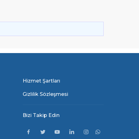
Hizmet Şartları
Gizlilik Sözleşmesi
Bizi Takip Edin