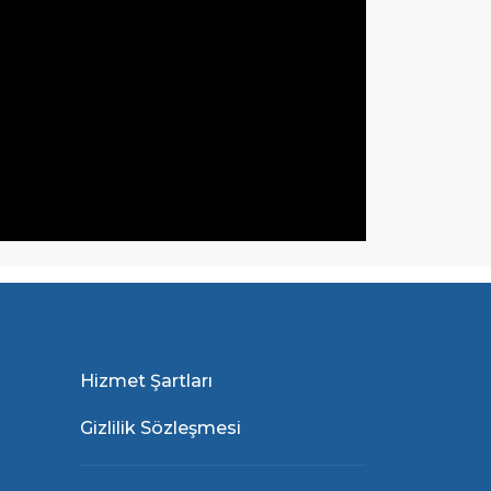
Hizmet Şartları
Gizlilik Sözleşmesi