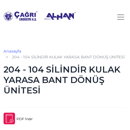
Anasayfa
204 - 104 SİLİNDİR KULAK YARASA BANT DÖNÜŞ ÜNİTESİ
204 - 104 SİLİNDİR KULAK
YARASA BANT DÖNÜŞ
ÜNİTESİ
PDF İndir