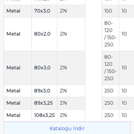
Metal
70x3,0
ZN
150
10
80-
120
Metal
80x2,0
ZN
10
/ 150-
250
80-
120
Metal
80x3,0
ZN
10
/ 150-
250
Metal
89x3,0
ZN
250
10
Metal
89x3,25
ZN
250
10
Metal
108x3,25
ZN
250
10
Kataloğu İndir