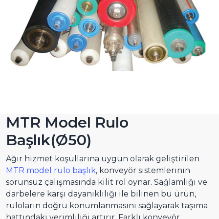
MTR Model Rulo
Başlık(Ø50)
Ağır hizmet koşullarına uygun olarak geliştirilen
MTR model rulo başlık
, konveyör sistemlerinin
sorunsuz çalışmasında kilit rol oynar. Sağlamlığı ve
darbelere karşı dayanıklılığı ile bilinen bu ürün,
ruloların doğru konumlanmasını sağlayarak taşıma
hattındaki verimliliği artırır. Farklı konveyör