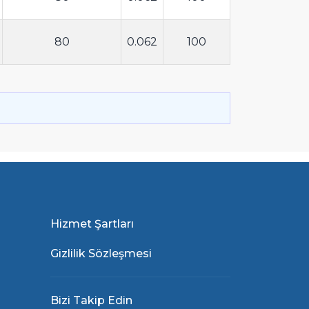
80
0.062
100
Hizmet Şartları
Gizlilik Sözleşmesi
Bizi Takip Edin