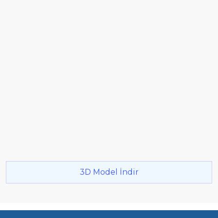
3D Model İndir