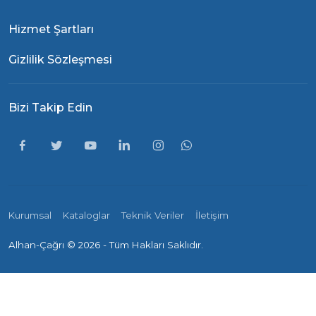
Hizmet Şartları
Gizlilik Sözleşmesi
Bizi Takip Edin
Kurumsal
Kataloglar
Teknik Veriler
İletişim
Alhan-Çağrı ©
2026 - Tüm Hakları Saklıdır.