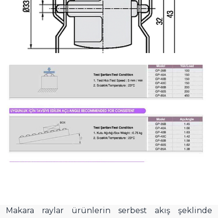
Makara raylar ürünlerin serbest akış şeklinde