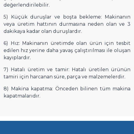
değerlendirilebilir.
5) Küçük duruşlar ve boşta bekleme: Makinanın
veya üretim hattının durmasına neden olan ve 3
dakikaya kadar olan duruşlardır.
6) Hız: Makinanın üretimde olan ürün için tesbit
edilen hız yerine daha yavaş çalıştırılması ile oluşan
kayıplardır.
7) Hatalı üretim ve tamir: Hatalı üretilen ürünün
tamiri için harcanan süre, parça ve malzemelerdir.
8) Makina kapatma: Önceden bilinen tüm makina
kapatmalarıdır.