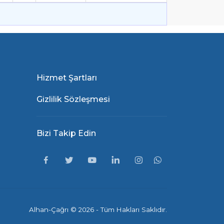
Hizmet Şartları
Gizlilik Sözleşmesi
Bizi Takip Edin
Alhan-Çağrı ©
2026 - Tüm Hakları Saklıdır.