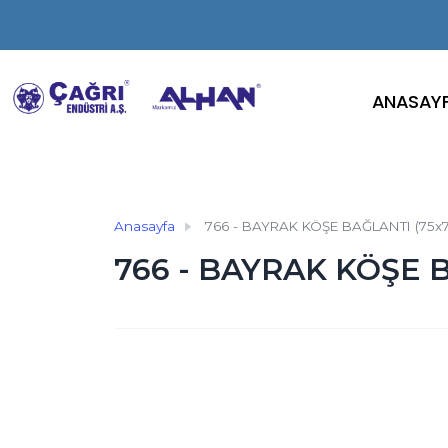
ANASAY
Anasayfa
766 - BAYRAK KÖŞE BAĞLANTI (75x7
766 - BAYRAK KÖŞE B