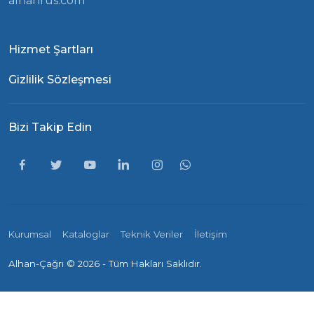
alhanrus.com
Hizmet Şartları
Gizlilik Sözleşmesi
Bizi Takip Edin
Kurumsal
Kataloglar
Teknik Veriler
İletişim
Alhan-Çağrı ©
2026 - Tüm Hakları Saklıdır.