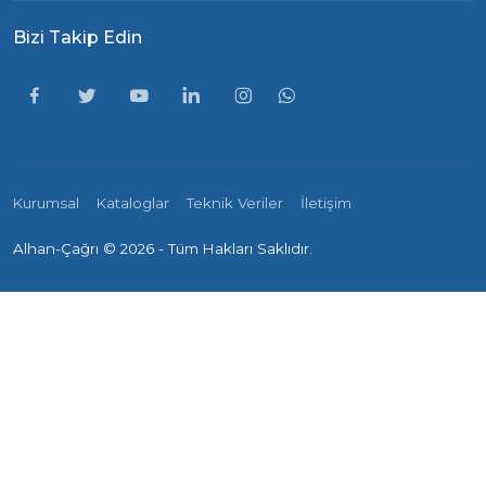
Bizi Takip Edin
Kurumsal
Kataloglar
Teknik Veriler
İletişim
Alhan-Çağrı ©
2026 - Tüm Hakları Saklıdır.