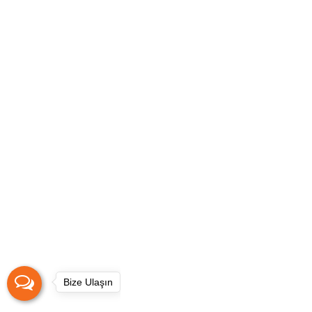
Bize Ulaşın