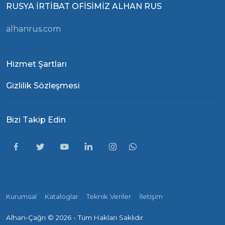
RUSYA İRTİBAT OFİSİMİZ ALHAN RUS
alhanrus.com
Hizmet Şartları
Gizlilik Sözleşmesi
Bizi Takip Edin
Kurumsal
Kataloglar
Teknik Veriler
İletişim
Alhan-Çağrı ©
2026 - Tüm Hakları Saklıdır.