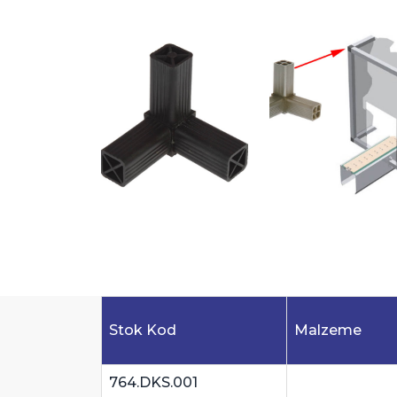
Stok Kod
Malzeme
764.DKS.001