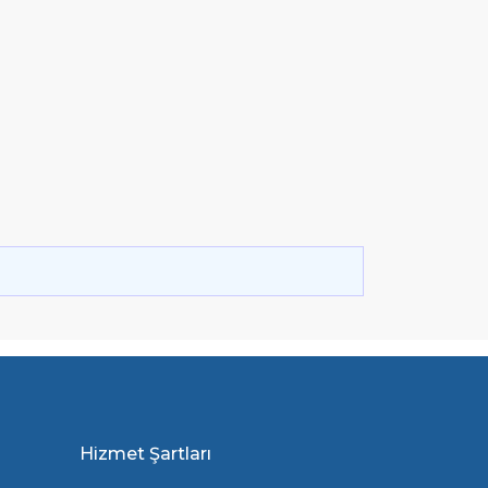
Hizmet Şartları