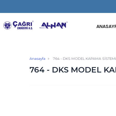
ANASAY
Anasayfa
764 - DKS MODEL KAPAMA SİSTEM
764 - DKS MODEL K