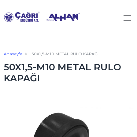
Anasayfa
50X1,5-M10 METAL RULO KAPAĞI
50X1,5-M10 METAL RULO
KAPAĞI