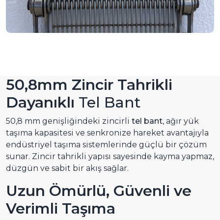
50,8mm Zincir Tahrikli
Dayanıklı
Tel Bant
50,8 mm genişliğindeki zincirli
tel bant
, ağır yük
taşıma kapasitesi ve senkronize hareket avantajıyla
endüstriyel taşıma sistemlerinde güçlü bir çözüm
sunar. Zincir tahrikli yapısı sayesinde kayma yapmaz,
düzgün ve sabit bir akış sağlar.
Uzun Ömürlü, Güvenli ve
Verimli Taşıma