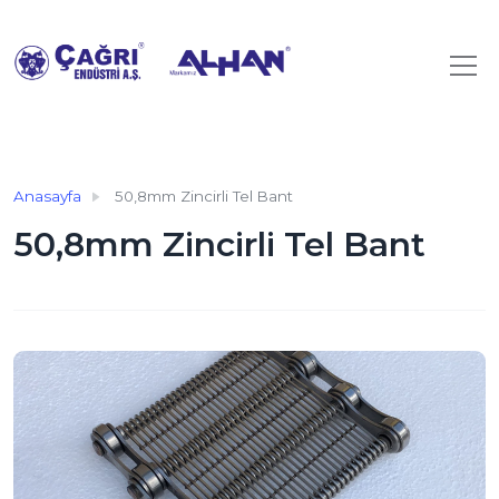
Anasayfa
50,8mm Zincirli Tel Bant
50,8mm Zincirli Tel Bant