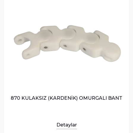
870 KULAKSIZ (KARDENİK) OMURGALI BANT
Detaylar