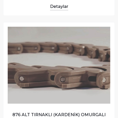
Detaylar
876 ALT TIRNAKLI (KARDENİK) OMURGALI