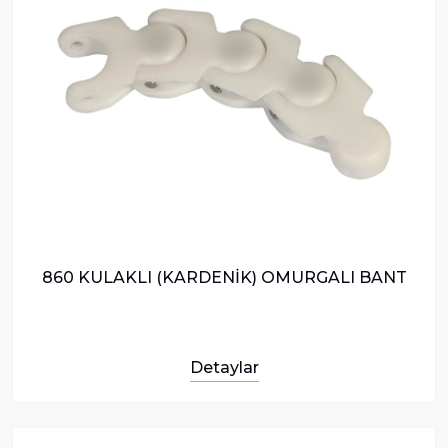
860 KULAKLI (KARDENİK) OMURGALI BANT
Detaylar