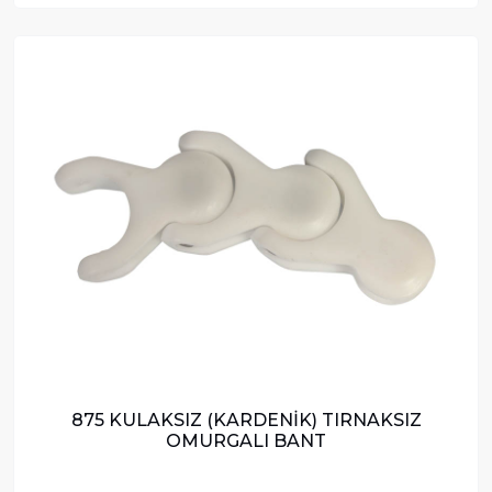
875 KULAKSIZ (KARDENİK) TIRNAKSIZ
OMURGALI BANT