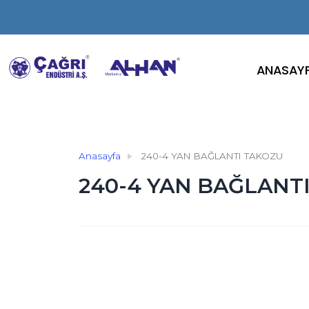
ANASAY
Anasayfa
240-4 YAN BAĞLANTI TAKOZU
240-4 YAN BAĞLANT