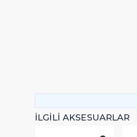
İLGİLİ AKSESUARLAR