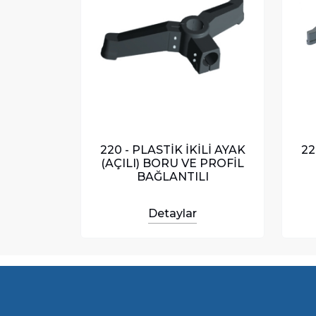
220 - PLASTİK İKİLİ AYAK
22
(AÇILI) BORU VE PROFİL
BAĞLANTILI
Detaylar