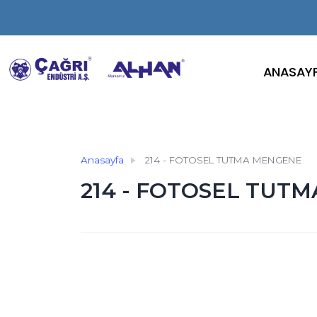
ANASAY
Anasayfa
214 - FOTOSEL TUTMA MENGENE
214 - FOTOSEL TUT