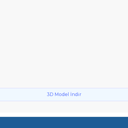
3D Model İndir