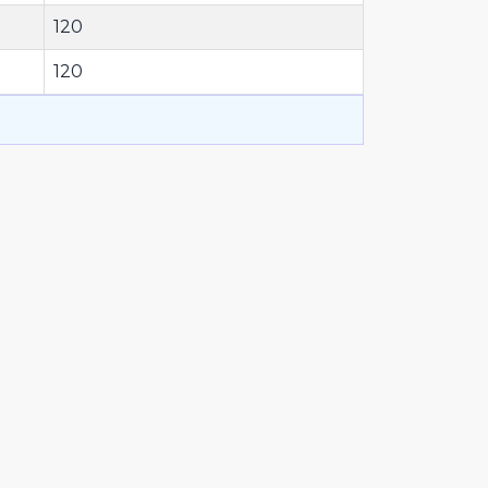
120
120