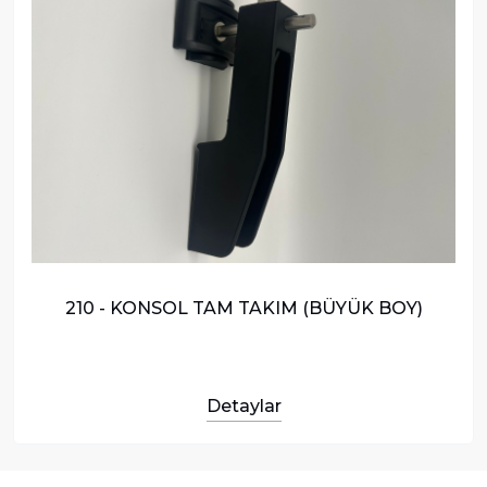
210 - KONSOL TAM TAKIM (BÜYÜK BOY)
Detaylar