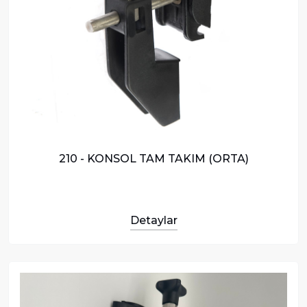
210 - KONSOL TAM TAKIM (ORTA)
Detaylar