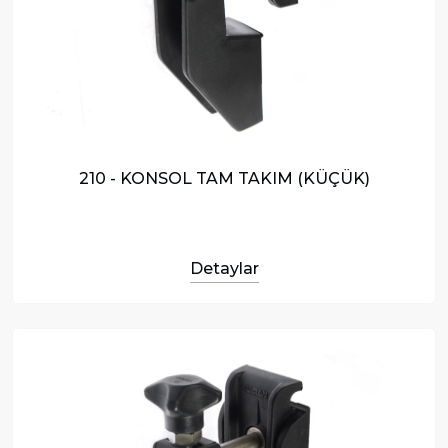
210 - KONSOL TAM TAKIM (KÜÇÜK)
Detaylar