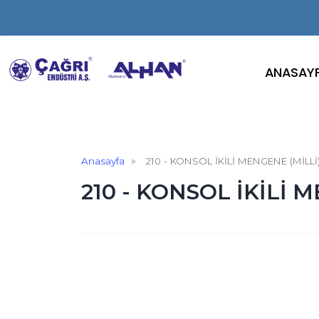
ANASAY
Anasayfa
210 - KONSOL İKİLİ MENGENE (MİLLİ
210 - KONSOL İKİLİ 