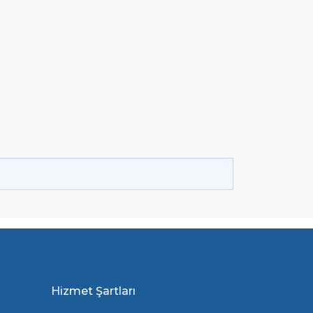
Hizmet Şartları