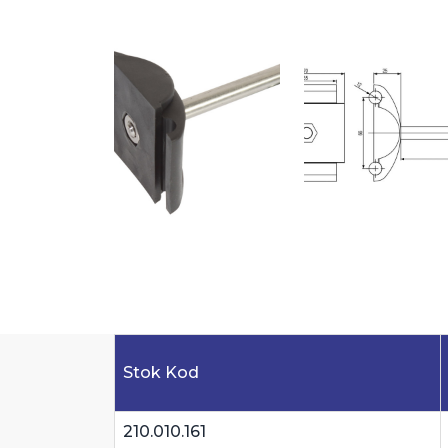
Stok Kod
210.010.161