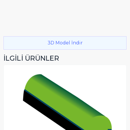
3D Model İndir
İLGİLİ ÜRÜNLER