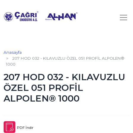
Anasayfa
207 HOD 032 - KILAVUZLU ÖZEL 051 PROFİL ALPOLEN®
1000
207 HOD 032 - KILAVUZLU
ÖZEL 051 PROFİL
ALPOLEN® 1000
PDF İndir