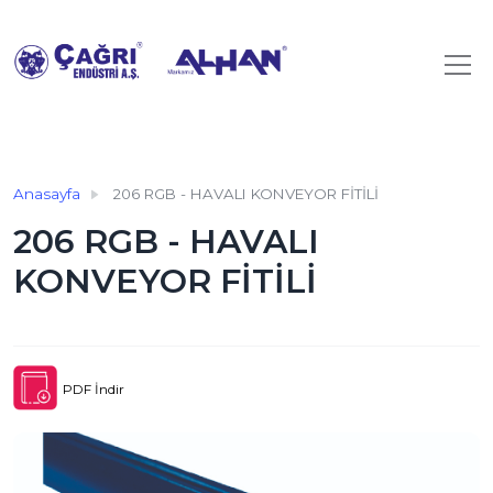
Anasayfa
206 RGB - HAVALI KONVEYOR FİTİLİ
206 RGB - HAVALI
KONVEYOR FİTİLİ
PDF İndir