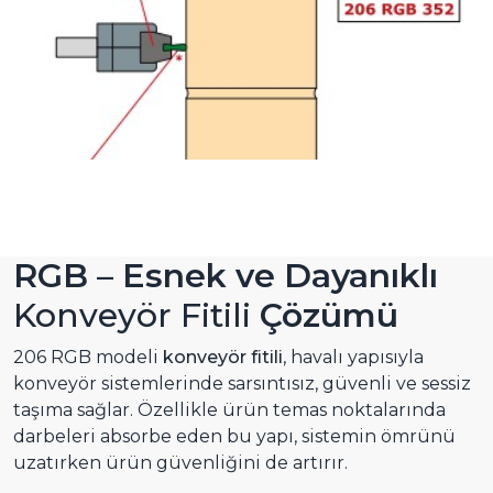
RGB – Esnek ve Dayanıklı
Konveyör Fitili
Çözümü
206 RGB modeli
konveyör fitili
, havalı yapısıyla
konveyör sistemlerinde sarsıntısız, güvenli ve sessiz
taşıma sağlar. Özellikle ürün temas noktalarında
darbeleri absorbe eden bu yapı, sistemin ömrünü
uzatırken ürün güvenliğini de artırır.